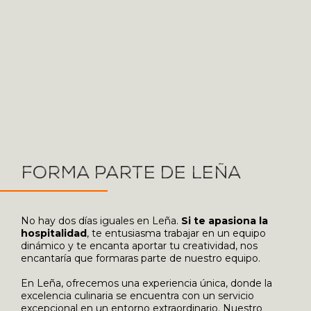
Forma Parte De Leña
No hay dos días iguales en Leña.
Si te apasiona la
hospitalidad
, te entusiasma trabajar en un equipo
dinámico y te encanta aportar tu creatividad, nos
encantaría que formaras parte de nuestro equipo.
En Leña, ofrecemos una experiencia única, donde la
excelencia culinaria se encuentra con un servicio
excepcional en un entorno extraordinario. Nuestro