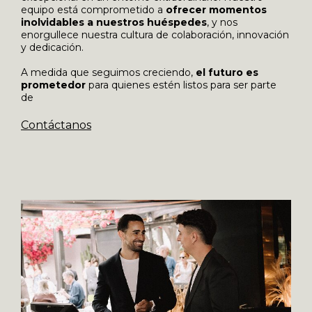
equipo está comprometido a
ofrecer momentos
inolvidables a nuestros huéspedes
, y nos
enorgullece nuestra cultura de colaboración, innovación
y dedicación.
A medida que seguimos creciendo,
el futuro es
prometedor
para quienes estén listos para ser parte
de
Contáctanos