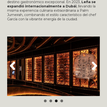
destino gastronómico excepcional. En 2023,
Leña se
expandió internacionalmente a Dubái
, llevando la
misma experiencia culinaria extraordinaria a Palm
Jumeirah, combinando el estilo característico del chef
García con la vibrante energía de la ciudad.
Previous
Next