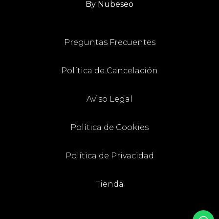
By Nubeseo
Preguntas Frecuentes
Política de Cancelación
Aviso Legal
Política de Cookies
Política de Privacidad
Tienda