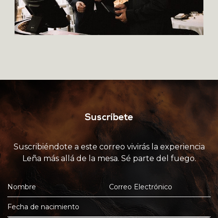
Suscríbete
Suscribiéndote a este correo vivirás la experiencia
Leña más allá de la mesa. Sé parte del fuego.