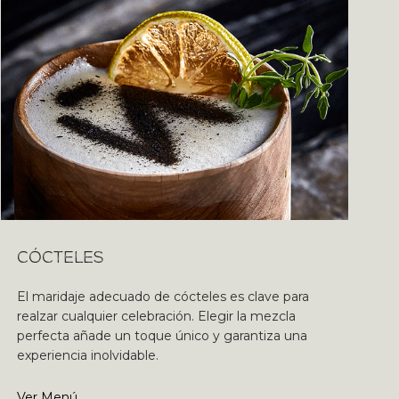
CÓCTELES
El maridaje adecuado de cócteles es clave para
realzar cualquier celebración. Elegir la mezcla
perfecta añade un toque único y garantiza una
experiencia inolvidable.
Ver Menú