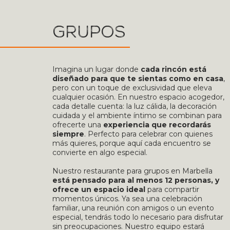
Grupos
Imagina un lugar donde
cada rincón está
diseñado para que te sientas como en casa
,
pero con un toque de exclusividad que eleva
cualquier ocasión. En nuestro espacio acogedor,
cada detalle cuenta: la luz cálida, la decoración
cuidada y el ambiente íntimo se combinan para
ofrecerte una
experiencia que recordarás
siempre
. Perfecto para celebrar con quienes
más quieres, porque aquí cada encuentro se
convierte en algo especial.
Nuestro restaurante para grupos en Marbella
está pensado para al menos 12 personas, y
ofrece un espacio ideal
para compartir
momentos únicos. Ya sea una celebración
familiar, una reunión con amigos o un evento
especial, tendrás todo lo necesario para disfrutar
sin preocupaciones. Nuestro equipo estará