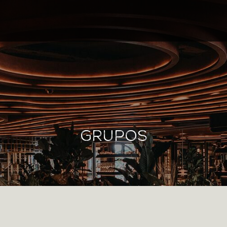
GRUPOS