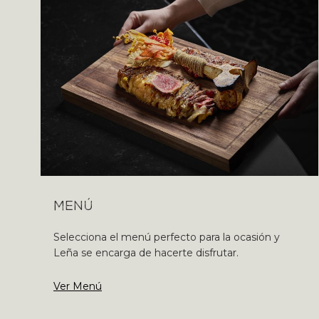
Menú
Selecciona el menú perfecto para la ocasión y
Leña se encarga de hacerte disfrutar.
Ver Menú