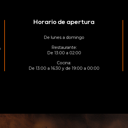
Horario de apertura
De lunes a domingo
Restaurante:
a
De 13:00 a 02:00
Cocina:
De 13:00 a 16:30 y de 19:00 a 00:00