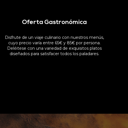
Oferta Gastronómica
Disfrute de un viaje culinario con nuestros menús,
cuyo precio varía entre 65€ y 85€ por persona.
Deléitese con una variedad de exquisitos platos
diseñados para satisfacer todos los paladares.