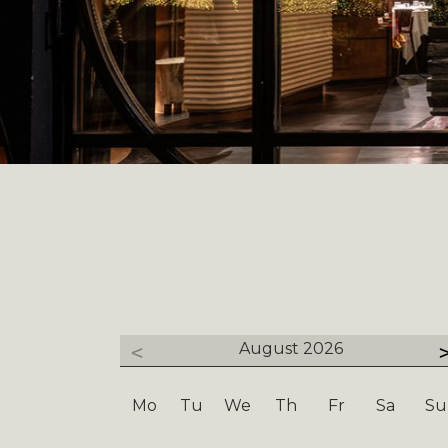
August
2026
Mo
Tu
We
Th
Fr
Sa
Su