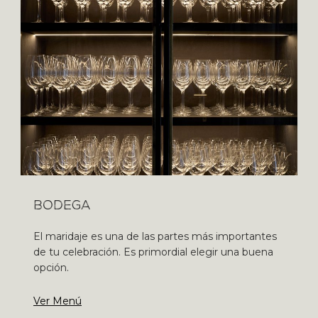
BODEGA
El maridaje es una de las partes más importantes
de tu celebración. Es primordial elegir una buena
opción.
Ver Menú