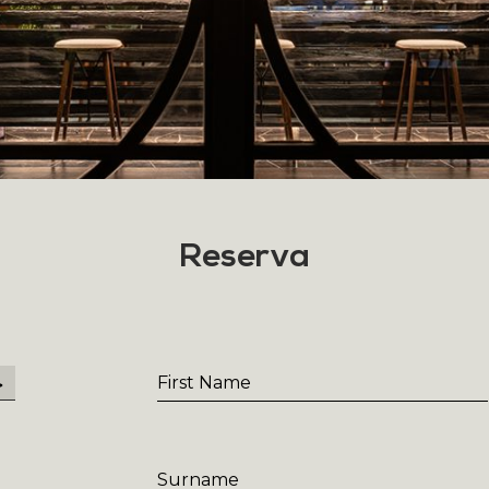
Reserva