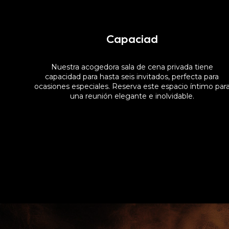
Capaciad
Nuestra acogedora sala de cena privada tiene
capacidad para hasta seis invitados, perfecta para
ocasiones especiales. Reserva este espacio íntimo par
una reunión elegante e inolvidable.