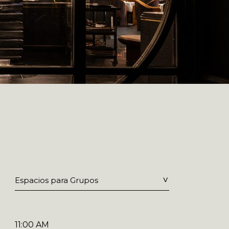
Espacios para Grupos